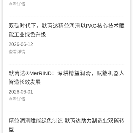
查看详情
双碳时代下，默芮达精益润滑以PAG核心技术赋
能工业绿色升级
2026-06-12
查看详情
默芮达®MerRIND：深耕精益润滑，赋能机器人
智造长效发展
2026-06-01
查看详情
精益润滑赋能绿色制造 默芮达助力制造业双碳转
型