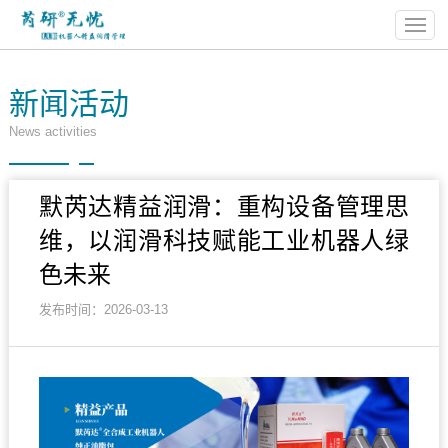
新闻活动
News activities
默芮达精益润滑：重构设备管理思
维，以润滑科技赋能工业机器人绿
色未来
发布时间：2026-03-13