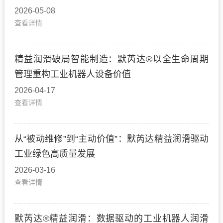
2026-05-08
查看详情
精益润滑破局智能制造：默芮达®以全生命周期
管理重构工业机器人设备价值
2026-04-17
查看详情
从“被动维修”到“主动价值”：默芮达精益润滑驱动
工业绿色高质量发展
2026-03-16
查看详情
默芮达®精益润滑：数据驱动的工业机器人润滑