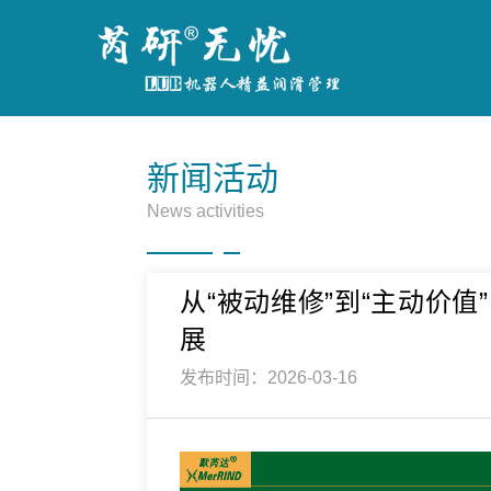
新闻活动
News activities
从“被动维修”到“主动价
展
发布时间：2026-03-16