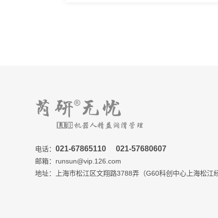
021-67865110
021-57680607
电话：
邮箱：runsun@vip.126.com
地址：上海市松江区文翔路3788弄（G60科创中心上海松