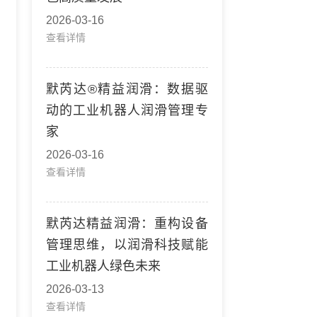
2026-03-16
查看详情
默芮达®精益润滑：数据驱
动的工业机器人润滑管理专
家
2026-03-16
查看详情
默芮达精益润滑：重构设备
管理思维，以润滑科技赋能
工业机器人绿色未来
2026-03-13
查看详情