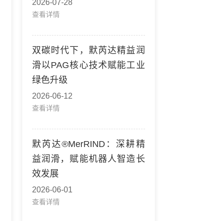
2026-07-28
查看详情
双碳时代下，默芮达精益润
滑以PAG核心技术赋能工业
绿色升级
2026-06-12
查看详情
默芮达®MerRIND：深耕精
益润滑，赋能机器人智造长
效发展
2026-06-01
查看详情